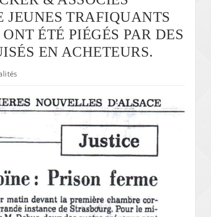
 JEUNES TRAFIQUANTS
ONT ÉTÉ PIÉGÉS PAR DES
UISÉS EN ACHETEURS.
alités