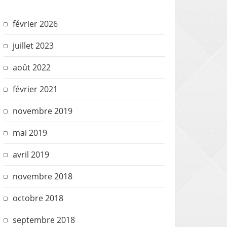
février 2026
juillet 2023
août 2022
février 2021
novembre 2019
mai 2019
avril 2019
novembre 2018
octobre 2018
septembre 2018