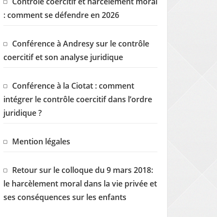
Contrôle coercitif et harcèlement moral
: comment se défendre en 2026
Conférence à Andresy sur le contrôle
coercitif et son analyse juridique
Conférence à la Ciotat : comment
intégrer le contrôle coercitif dans l’ordre
juridique ?
Mention légales
Retour sur le colloque du 9 mars 2018:
le harcèlement moral dans la vie privée et
ses conséquences sur les enfants