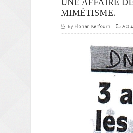
UNE AFFAIRE DE
MIMÉTISME.
By
Florian Kerfourn
Actu