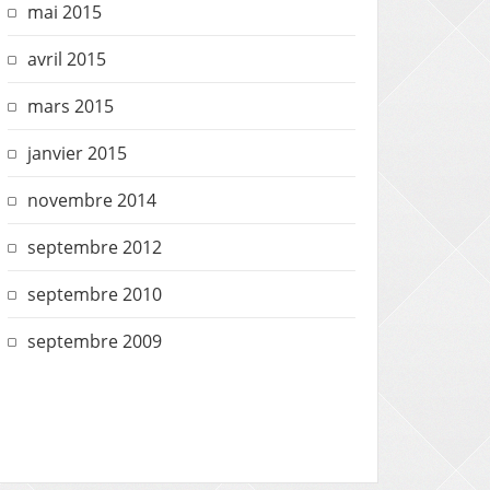
mai 2015
avril 2015
mars 2015
janvier 2015
novembre 2014
septembre 2012
septembre 2010
septembre 2009