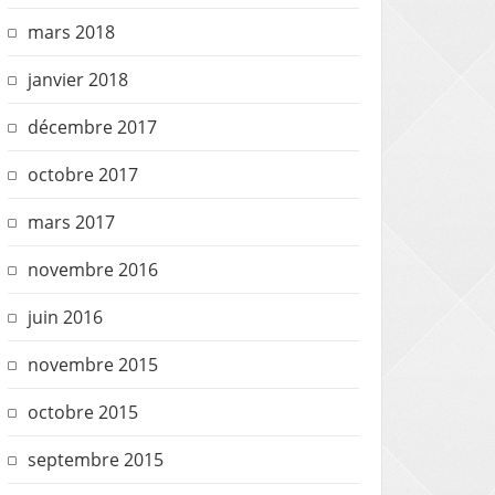
mars 2018
janvier 2018
décembre 2017
octobre 2017
mars 2017
novembre 2016
juin 2016
novembre 2015
octobre 2015
septembre 2015