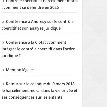
Contrôle coercitif et harcèlement moral
: comment se défendre en 2026
Conférence à Andresy sur le contrôle
coercitif et son analyse juridique
Conférence à la Ciotat : comment
intégrer le contrôle coercitif dans l’ordre
juridique ?
Mention légales
Retour sur le colloque du 9 mars 2018:
le harcèlement moral dans la vie privée et
ses conséquences sur les enfants