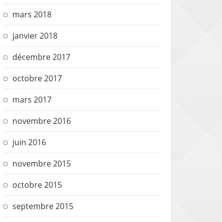
mars 2018
janvier 2018
décembre 2017
octobre 2017
mars 2017
novembre 2016
juin 2016
novembre 2015
octobre 2015
septembre 2015