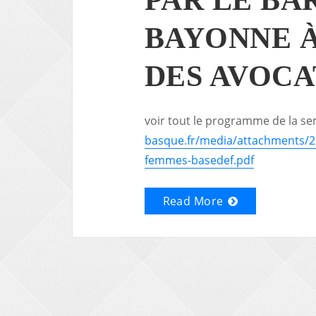
BAYONNE
DES AVOCA
voir tout le programme de la se
basque.fr/media/attachments/
femmes-basedef.pdf
Read More