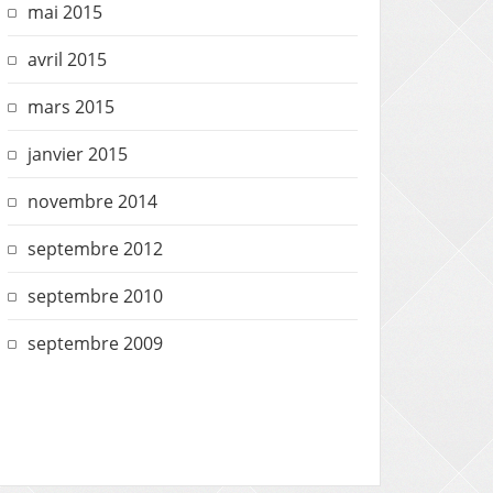
mai 2015
avril 2015
mars 2015
janvier 2015
novembre 2014
septembre 2012
septembre 2010
septembre 2009