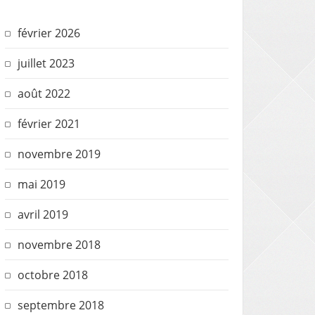
février 2026
juillet 2023
août 2022
février 2021
novembre 2019
mai 2019
avril 2019
novembre 2018
octobre 2018
septembre 2018