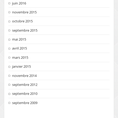
juin 2016
novembre 2015
octobre 2015
septembre 2015
mai 2015
avril 2015
mars 2015
janvier 2015
novembre 2014
septembre 2012
septembre 2010
septembre 2009