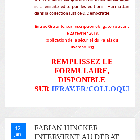
sera ensuite édité par les éditions l’Harmattan
dans la collection Justice & Démocratie.
Entrée Gratuite, sur inscription obligatoire avant
le 23 février 2018,
(obligation de la sécurité du Palais du
Luxembourg).
REMPLISSEZ LE
FORMULAIRE,
DISPONIBLE
SUR
IFRAV.FR/COLLOQUE9
FABIAN HINCKER
12
Jan
INTERVIENT AU DÉBAT