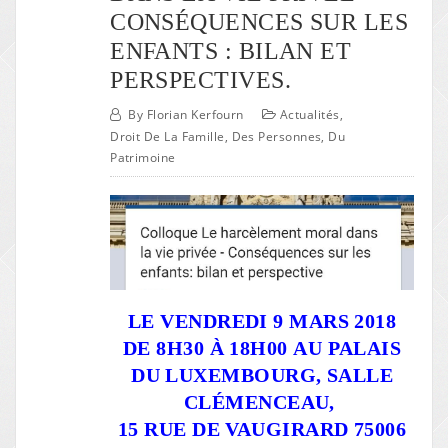
CONSÉQUENCES SUR LES
ENFANTS : BILAN ET
PERSPECTIVES.
By
Florian Kerfourn
Actualités
,
Droit De La Famille, Des Personnes, Du
Patrimoine
LE VENDREDI 9 MARS 2018
DE 8H30 À 18H00
AU PALAIS
DU LUXEMBOURG, SALLE
CLÉMENCEAU,
15 RUE DE VAUGIRARD 75006