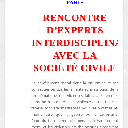
PARIS
RENCONTRE
D’EXPERTS
INTERDISCIPLINAI
AVEC LA
SOCIÉTÉ CIVILE
Le harcèlement moral dans la vie privée et ses
conséquences sur les enfants sont au cœur de la
problématique des violences faites aux femmes
dans notre société. Les violences au sein de la
famille sont traumatisantes pour les victimes au
même titre que la guerre ou le terrorisme.
Reproduction de modèles pervers, le harcèlement
moral et les violences psychologiques s’inscrivent