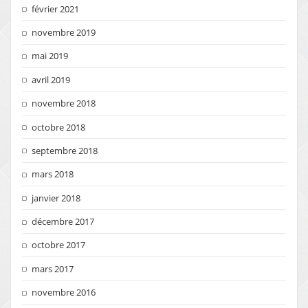
février 2021
novembre 2019
mai 2019
avril 2019
novembre 2018
octobre 2018
septembre 2018
mars 2018
janvier 2018
décembre 2017
octobre 2017
mars 2017
novembre 2016