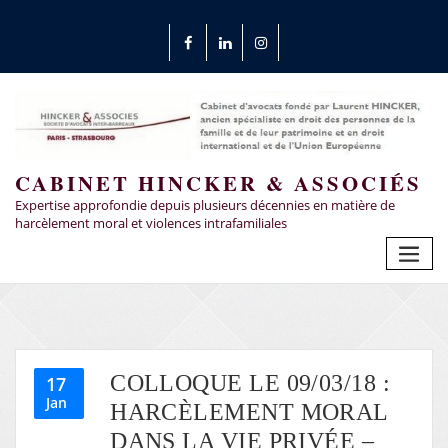
CABINET HINCKER & ASSOCIÉS
Expertise approfondie depuis plusieurs décennies en matière de
harcèlement moral et violences intrafamiliales
COLLOQUE LE 09/03/18 :
17
Jan
HARCÈLEMENT MORAL
DANS LA VIE PRIVÉE –