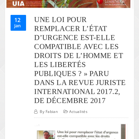
UNE LOI POUR
12
Jan
REMPLACER L’ÉTAT
D’URGENCE EST-ELLE
COMPATIBLE AVEC LES
DROITS DE L’HOMME ET
LES LIBERTÉS
PUBLIQUES ? » PARU
DANS LA REVUE JURISTE
INTERNATIONAL 2017.2,
DE DÉCEMBRE 2017
By
Fabian
Actualités