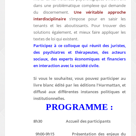
dans une problématique complexe qui demande
du discernement.
Une véritable approche
interdisciplinaire
s’impose pour en saisir les
tenants et les aboutissants. Pour trouver des
solutions également, et mieux faire appliquer les
textes de loi qui existent.
Participez à ce colloque qui réunit des juristes,
des psychiatres et thérapeutes, des acteurs
sociaux, des experts économiques et financiers
en interaction avec la société civile.
Si vous le souhaitez, vous pouvez participer au
livre blanc édité par les éditions l’Harmattan, et
diffusé aux différentes instances politiques et
institutionnelles.
PROGRAMME :
8h30 Accueil des participants
9h00-9h15 Présentation des enjeux du