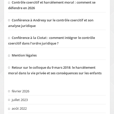
Contrôle coercitif et harcèlement moral : comment se
défendre en 2026
Conférence à Andresy sur le contrôle coercitif et son
analyse juridique
Conférence à la Ciotat : comment intégrer le contrôle
coercitif dans l’ordre juridique ?
Mention légales
Retour sur le colloque du 9 mars 2018: le harcèlement
moral dans la vie privée et ses conséquences sur les enfants
février 2026
juillet 2023
août 2022