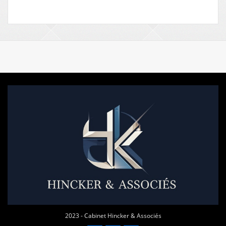
2023 - Cabinet Hincker & Associés