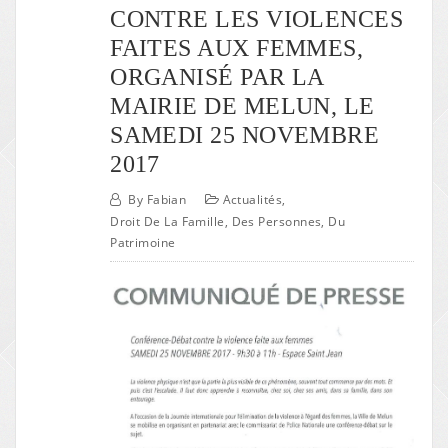
CONTRE LES VIOLENCES
FAITES AUX FEMMES,
ORGANISÉ PAR LA
MAIRIE DE MELUN, LE
SAMEDI 25 NOVEMBRE
2017
By
Fabian
Actualités
,
Droit De La Famille, Des Personnes, Du
Patrimoine