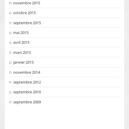
novembre 2015
octobre 2015
septembre 2015
mai 2015
avril 2015
mars 2015
janvier 2015
novembre 2014
septembre 2012
septembre 2010
septembre 2009