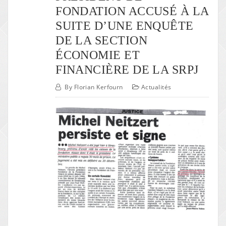
FONDATION ACCUSÉ À LA
SUITE D’UNE ENQUÊTE
DE LA SECTION
ÉCONOMIE ET
FINANCIÈRE DE LA SRPJ
By
Florian Kerfourn
Actualités