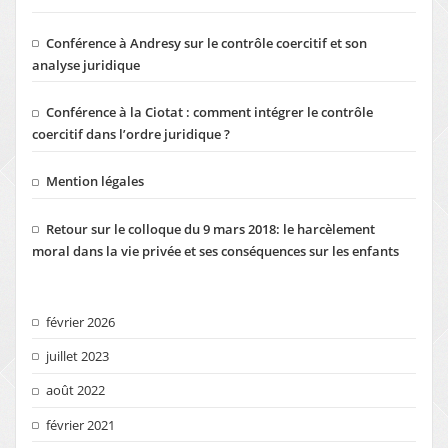
défendre en 2026
Conférence à Andresy sur le contrôle coercitif et son
analyse juridique
Conférence à la Ciotat : comment intégrer le contrôle
coercitif dans l’ordre juridique ?
Mention légales
Retour sur le colloque du 9 mars 2018: le harcèlement
moral dans la vie privée et ses conséquences sur les enfants
février 2026
juillet 2023
août 2022
février 2021