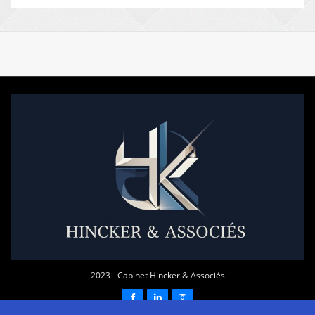
2023 - Cabinet Hincker & Associés