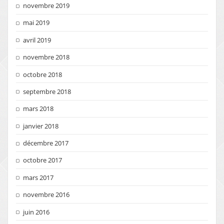
novembre 2019
mai 2019
avril 2019
novembre 2018
octobre 2018
septembre 2018
mars 2018
janvier 2018
décembre 2017
octobre 2017
mars 2017
novembre 2016
juin 2016