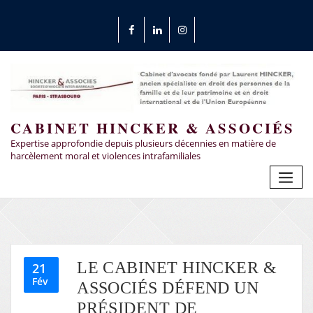
CABINET HINCKER & ASSOCIÉS
Expertise approfondie depuis plusieurs décennies en matière de
harcèlement moral et violences intrafamiliales
LE CABINET HINCKER &
21
Fév
ASSOCIÉS DÉFEND UN
PRÉSIDENT DE