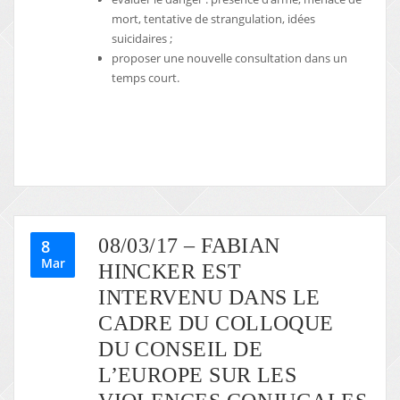
mort, tentative de strangulation, idées
suicidaires ;
proposer une nouvelle consultation dans un
temps court.
08/03/17 – FABIAN
8
Mar
HINCKER EST
INTERVENU DANS LE
CADRE DU COLLOQUE
DU CONSEIL DE
L’EUROPE SUR LES