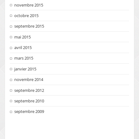
novembre 2015
octobre 2015
septembre 2015
mai 2015
avril 2015
mars 2015
janvier 2015
novembre 2014
septembre 2012
septembre 2010
septembre 2009