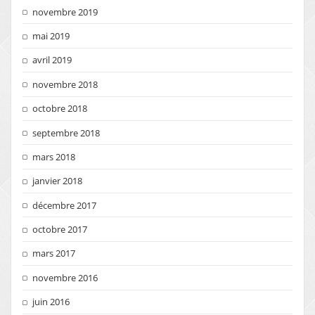
novembre 2019
mai 2019
avril 2019
novembre 2018
octobre 2018
septembre 2018
mars 2018
janvier 2018
décembre 2017
octobre 2017
mars 2017
novembre 2016
juin 2016