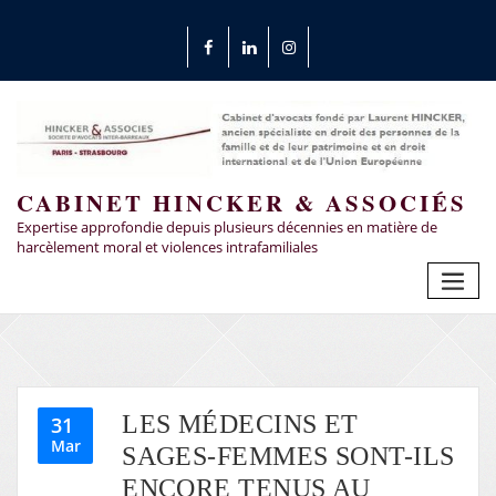
CABINET HINCKER & ASSOCIÉS
Expertise approfondie depuis plusieurs décennies en matière de
harcèlement moral et violences intrafamiliales
LES MÉDECINS ET
31
Mar
SAGES-FEMMES SONT-ILS
ENCORE TENUS AU