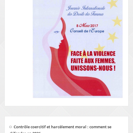
Contrôle coercitif et harcèlement moral : comment se