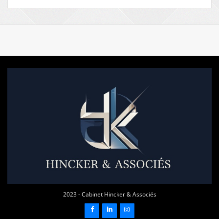
2023 - Cabinet Hincker & Associés