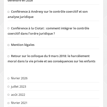
défendre en 2026
Conférence à Andresy sur le contrôle coercitif et son
analyse juridique
Conférence à la Ciotat : comment intégrer le contrôle
coercitif dans l’ordre juridique ?
Mention légales
Retour sur le colloque du 9 mars 2018: le harcèlement
moral dans la vie privée et ses conséquences sur les enfants
février 2026
juillet 2023
août 2022
février 2021