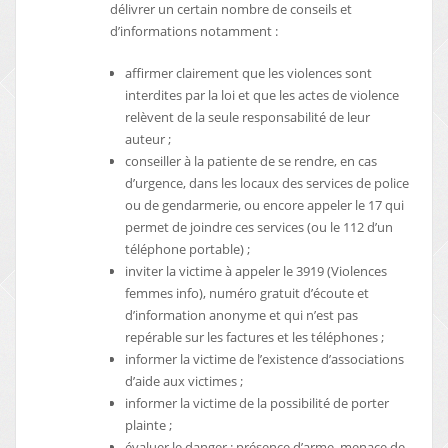
délivrer un certain nombre de conseils et
d’informations notamment :
affirmer clairement que les violences sont
interdites par la loi et que les actes de violence
relèvent de la seule responsabilité de leur
auteur ;
conseiller à la patiente de se rendre, en cas
d’urgence, dans les locaux des services de police
ou de gendarmerie, ou encore appeler le 17 qui
permet de joindre ces services (ou le 112 d’un
téléphone portable) ;
inviter la victime à appeler le 3919 (Violences
femmes info), numéro gratuit d’écoute et
d’information anonyme et qui n’est pas
repérable sur les factures et les téléphones ;
informer la victime de l’existence d’associations
d’aide aux victimes ;
informer la victime de la possibilité de porter
plainte ;
évaluer le danger : présence d’arme, menace de