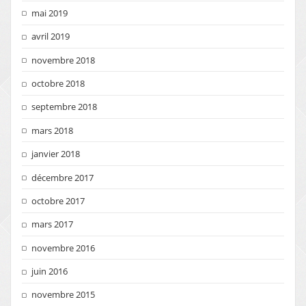
mai 2019
avril 2019
novembre 2018
octobre 2018
septembre 2018
mars 2018
janvier 2018
décembre 2017
octobre 2017
mars 2017
novembre 2016
juin 2016
novembre 2015