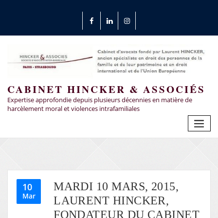
CABINET HINCKER & ASSOCIÉS
Expertise approfondie depuis plusieurs décennies en matière de
harcèlement moral et violences intrafamiliales
MARDI 10 MARS, 2015,
10
Mar
LAURENT HINCKER,
FONDATEUR DU CABINET