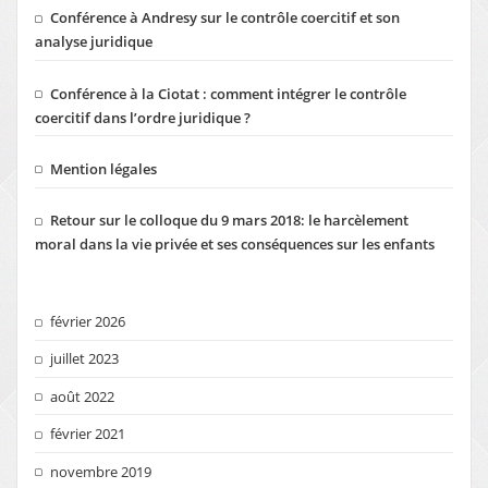
Conférence à Andresy sur le contrôle coercitif et son
analyse juridique
Conférence à la Ciotat : comment intégrer le contrôle
coercitif dans l’ordre juridique ?
Mention légales
Retour sur le colloque du 9 mars 2018: le harcèlement
moral dans la vie privée et ses conséquences sur les enfants
février 2026
juillet 2023
août 2022
février 2021
novembre 2019