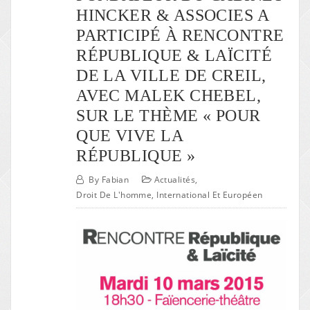
HINCKER & ASSOCIES A
PARTICIPÉ À RENCONTRE
RÉPUBLIQUE & LAÏCITÉ
DE LA VILLE DE CREIL,
AVEC MALEK CHEBEL,
SUR LE THÈME « POUR
QUE VIVE LA
RÉPUBLIQUE »
By
Fabian
Actualités
,
Droit De L'homme, International Et Européen