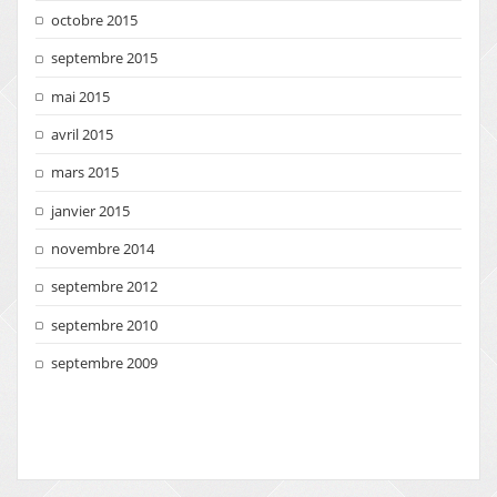
octobre 2015
septembre 2015
mai 2015
avril 2015
mars 2015
janvier 2015
novembre 2014
septembre 2012
septembre 2010
septembre 2009