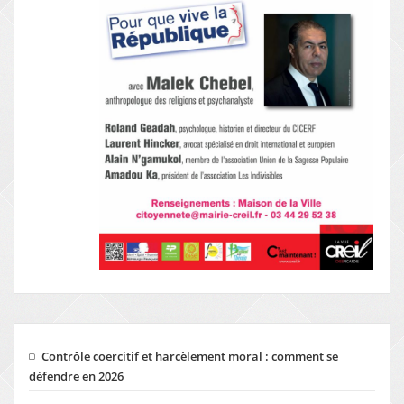
Contrôle coercitif et harcèlement moral : comment se
défendre en 2026