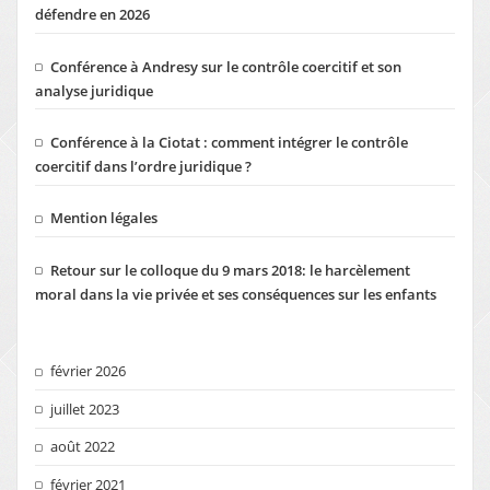
défendre en 2026
Conférence à Andresy sur le contrôle coercitif et son
analyse juridique
Conférence à la Ciotat : comment intégrer le contrôle
coercitif dans l’ordre juridique ?
Mention légales
Retour sur le colloque du 9 mars 2018: le harcèlement
moral dans la vie privée et ses conséquences sur les enfants
février 2026
juillet 2023
août 2022
février 2021