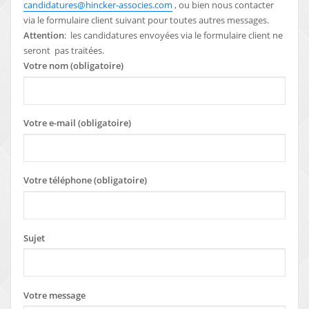
candidatures@hincker-associes.com
, ou bien nous contacter
via le formulaire client suivant pour toutes autres messages.
Attention
: les candidatures envoyées via le formulaire client ne
seront pas traitées.
Votre nom (obligatoire)
Votre e-mail (obligatoire)
Votre téléphone (obligatoire)
Sujet
Votre message