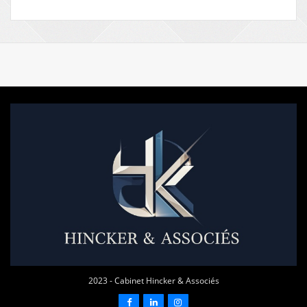
2023 - Cabinet Hincker & Associés