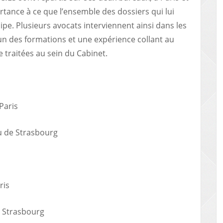
rtance à ce que l’ensemble des dossiers qui lui
uipe. Plusieurs avocats interviennent ainsi dans les
un des formations et une expérience collant au
 traitées au sein du Cabinet.
Paris
u de Strasbourg
ris
 Strasbourg