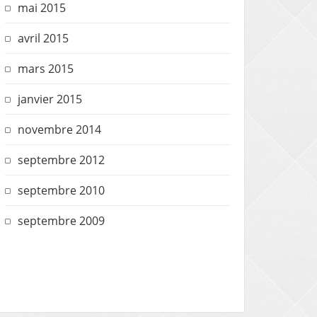
mai 2015
avril 2015
mars 2015
janvier 2015
novembre 2014
septembre 2012
septembre 2010
septembre 2009