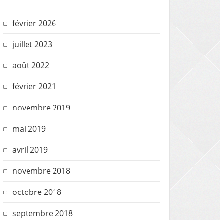
février 2026
juillet 2023
août 2022
février 2021
novembre 2019
mai 2019
avril 2019
novembre 2018
octobre 2018
septembre 2018