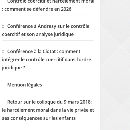
Contrôle coercitif et harcèlement moral
: comment se défendre en 2026
Conférence à Andresy sur le contrôle
coercitif et son analyse juridique
Conférence à la Ciotat : comment
intégrer le contrôle coercitif dans l’ordre
juridique ?
Mention légales
Retour sur le colloque du 9 mars 2018:
le harcèlement moral dans la vie privée et
ses conséquences sur les enfants