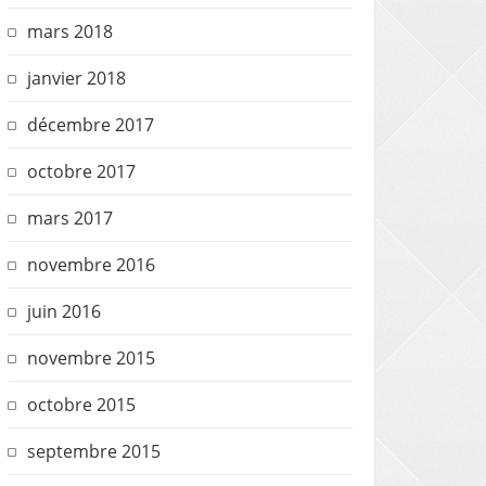
mars 2018
janvier 2018
décembre 2017
octobre 2017
mars 2017
novembre 2016
juin 2016
novembre 2015
octobre 2015
septembre 2015