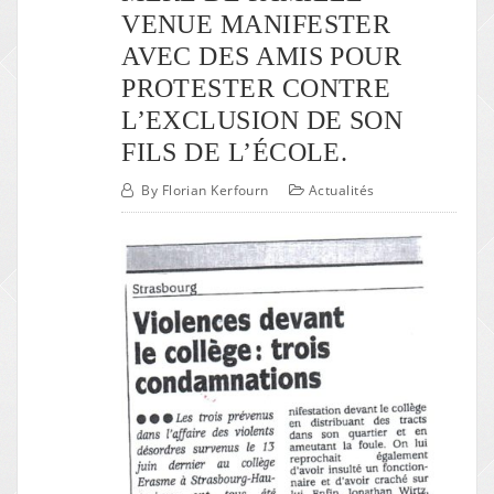
VENUE MANIFESTER
AVEC DES AMIS POUR
PROTESTER CONTRE
L’EXCLUSION DE SON
FILS DE L’ÉCOLE.
By
Florian Kerfourn
Actualités