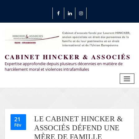
CABINET HINCKER & ASSOCIÉS
Expertise approfondie depuis plusieurs décennies en matière de
harcèlement moral et violences intrafamiliales
LE CABINET HINCKER &
21
Fév
ASSOCIÉS DÉFEND UNE
MÈRE DE FAMILLE