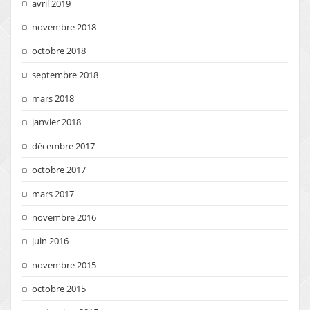
avril 2019
novembre 2018
octobre 2018
septembre 2018
mars 2018
janvier 2018
décembre 2017
octobre 2017
mars 2017
novembre 2016
juin 2016
novembre 2015
octobre 2015