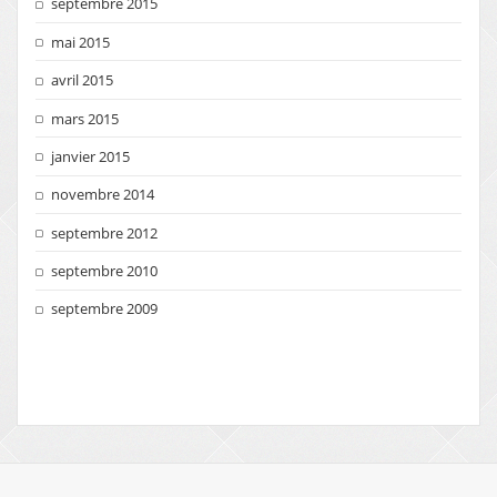
septembre 2015
mai 2015
avril 2015
mars 2015
janvier 2015
novembre 2014
septembre 2012
septembre 2010
septembre 2009