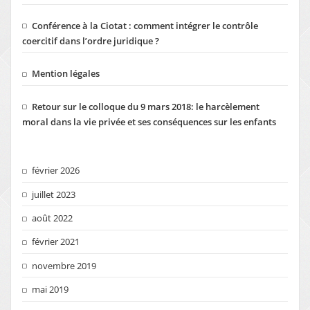
Conférence à la Ciotat : comment intégrer le contrôle
coercitif dans l’ordre juridique ?
Mention légales
Retour sur le colloque du 9 mars 2018: le harcèlement
moral dans la vie privée et ses conséquences sur les enfants
février 2026
juillet 2023
août 2022
février 2021
novembre 2019
mai 2019