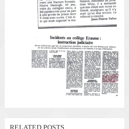
RELATED POSTS