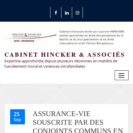
CABINET HINCKER & ASSOCIÉS
Expertise approfondie depuis plusieurs décennies en matière de
harcèlement moral et violences intrafamiliales
ASSURANCE-VIE
25
Sep
SOUSCRITE PAR DES
CONJOINTS COMMUNS EN