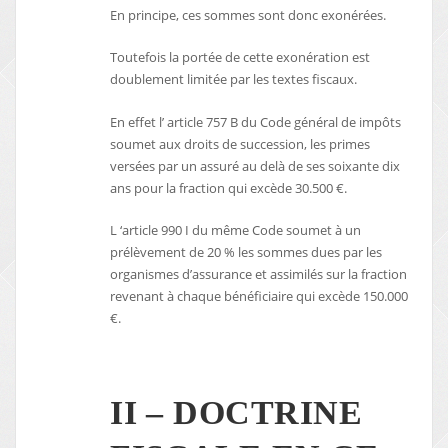
En principe, ces sommes sont donc exonérées.
Toutefois la portée de cette exonération est
doublement limitée par les textes fiscaux.
En effet l’ article 757 B du Code général de impôts
soumet aux droits de succession, les primes
versées par un assuré au delà de ses soixante dix
ans pour la fraction qui excède 30.500 €.
L ‘article 990 I du même Code soumet à un
prélèvement de 20 % les sommes dues par les
organismes d’assurance et assimilés sur la fraction
revenant à chaque bénéficiaire qui excède 150.000
€.
II – DOCTRINE