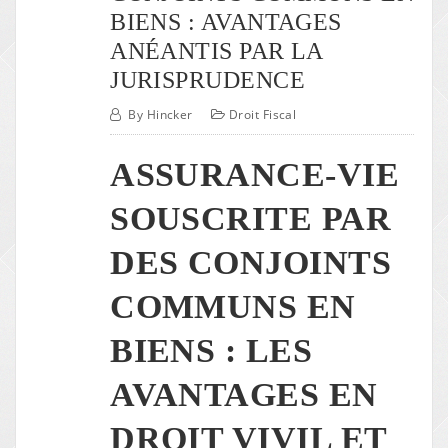
BIENS : AVANTAGES
ANÉANTIS PAR LA
JURISPRUDENCE
By
Hincker
Droit Fiscal
ASSURANCE-VIE
SOUSCRITE PAR
DES CONJOINTS
COMMUNS EN
BIENS : LES
AVANTAGES EN
DROIT VIVIL ET