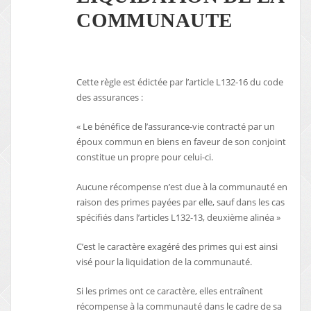
COMMUNAUTE
Cette règle est édictée par l’article L132-16 du code
des assurances :
« Le bénéfice de l’assurance-vie contracté par un
époux commun en biens en faveur de son conjoint
constitue un propre pour celui-ci.
Aucune récompense n’est due à la communauté en
raison des primes payées par elle, sauf dans les cas
spécifiés dans l’articles L132-13, deuxième alinéa »
C’est le caractère exagéré des primes qui est ainsi
visé pour la liquidation de la communauté.
Si les primes ont ce caractère, elles entraînent
récompense à la communauté dans le cadre de sa