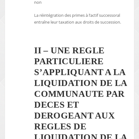
non
La réintégration des primes à l’actif successoral
entraîne leur taxation aux droits de succession.
II – UNE REGLE
PARTICULIERE
S’APPLIQUANT A LA
LIQUIDATION DE LA
COMMUNAUTE PAR
DECES ET
DEROGEANT AUX
REGLES DE
LIQUIDATION DE LA