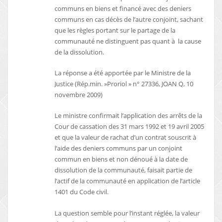
communs en biens et financé avec des deniers
communs en cas décès de l’autre conjoint, sachant
que les règles portant sur le partage de la
communauté ne distinguent pas quant à la cause
de la dissolution.
La réponse a été apportée par le Ministre de la
Justice (Rép.min. »Proriol » n° 27336, JOAN Q, 10
novembre 2009)
Le ministre confirmait l’application des arrêts de la
Cour de cassation des 31 mars 1992 et 19 avril 2005
et que la valeur de rachat d’un contrat souscrit à
l’aide des deniers communs par un conjoint
commun en biens et non dénoué à la date de
dissolution de la communauté, faisait partie de
l’actif de la communauté en application de l’article
1401 du Code civil.
La question semble pour l’instant réglée, la valeur