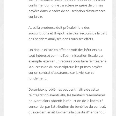
confirmer ou non le caractère exagéré de primes
payées dans le cadre de souscription d’assurances
sur la vie.
Aussi la prudence doit prévaloir lors des
souscriptions et l’hypothèse d’un recours de la part
des héritiers analysée dans tous ses effets.
Un risque existe en effet de voir des héritiers ou
tout intéressé comme l’administration fiscale par
exemple, exercer un recours pour faire réintégrer à
la succession du souscripteur, les primes payées
sur un contrat d’assurance sur la vie, sur ce
fondement.
De sérieux problèmes peuvent naître de cette
réintégration éventuelle, les héritiers réservataires
pouvant alors obtenir la réduction de la libéralité
consentie par l’attribution du bénéfice du contrat,
que ce dernier ait lui-même la qualité d’héritier ou