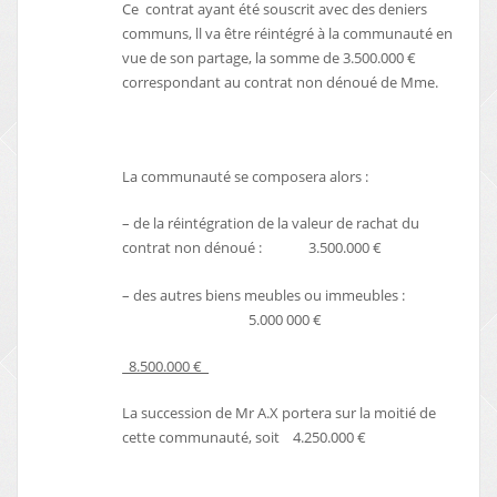
Ce contrat ayant été souscrit avec des deniers
communs, ll va être réintégré à la communauté en
vue de son partage, la somme de 3.500.000 €
correspondant au contrat non dénoué de Mme.
La communauté se composera alors :
– de la réintégration de la valeur de rachat du
contrat non dénoué : 3.500.000 €
– des autres biens meubles ou immeubles :
5.000 000 €
8.500.000 €
La succession de Mr A.X portera sur la moitié de
cette communauté, soit 4.250.000 €