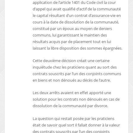
application de l’article 1401 du Code civil la cour
d’appel qui avait qualifié d’actif de la communauté
le capital résultant d’un contrat d’assurance-vie en
cours à la date de dissolution de la communauté,
constitué par un époux au moyen de deniers
communs, lui garantissant le maintien des
résultats acquis par de placement tout en lui
laissant la libre disposition des sommes épargnées.
Cette deuxième décision créait une certaine
inquiétude chez les praticiens quant au sort des
contrats souscrits par l’un des conjoints communs
en biens et non dénoués au décès de l’autre.
Les deux arrêts avaient en effet apporté une
solution pour les contrats non dénoués en cas de
dissolution de la communauté par divorce.
La question qui restait posée par les praticiens
était de savoir quel sort il fallait donner à la valeur
des contrats souscrits par l’un des conjoints