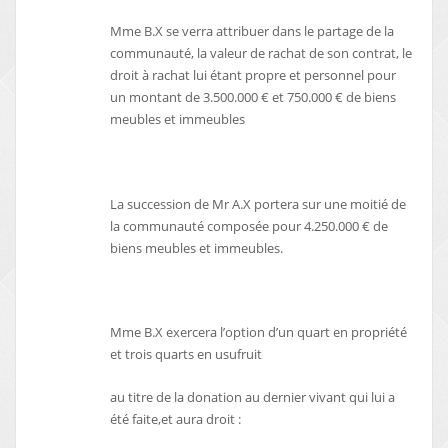
Mme B.X se verra attribuer dans le partage de la
communauté, la valeur de rachat de son contrat, le
droit à rachat lui étant propre et personnel pour
un montant de 3.500.000 € et 750.000 € de biens
meubles et immeubles
La succession de Mr A.X portera sur une moitié de
la communauté composée pour 4.250.000 € de
biens meubles et immeubles.
Mme B.X exercera l’option d’un quart en propriété
et trois quarts en usufruit
au titre de la donation au dernier vivant qui lui a
été faite,et aura droit :