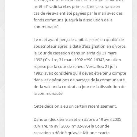
arrêt « Praslicka »Les primes d’une assurance en
cas de vie avaient été payées par le mari avec des
fonds communs jusqu’à la dissolution de la
communauté.
Le mari ayant perçu le capital assuré en qualité de
souscripteur après la date d’assignation en divorce,
la Cour de cassation dans un arrêt du 31 mars
1992 (‘Civ.1re, 31 mars 1992 n°90-16343, solution
reprise par la cour de renvoi, Versailles, 21 juin
1993) avait considéré qu’ il devait être tenu compte
dans les opérations de partage de la communauté,
de la valeur du contrat au jour de la dissolution de
la communauté.
Cette décision a eu un certain retentissement.
Dans un deuxième arrêt en date du 19 avril 2005
(Civ.1re, 19 avil 2005, n° 02-895) la Cour de
cassation a décidé qu’avait fait une exacte