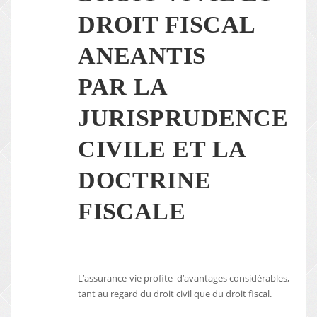
DROIT FISCAL
ANEANTIS
PAR LA
JURISPRUDENCE
CIVILE ET LA
DOCTRINE
FISCALE
L’assurance-vie profite d’avantages considérables,
tant au regard du droit civil que du droit fiscal.