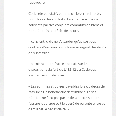
rapproche.
Ceci a été constaté, comme on le verra ci-après,
pour le cas des contrats d’assurance sur la vie
souscrits par des conjoints communs en biens et
non dénoués au décès de l’autre.
Il convient ici de ne s’attarder qu’au sort des
contrats d’assurance sur la vie au regard des droits
de succession.
L’administration fiscale s’appuie sur les
dispositions de l’article L132-12 du Code des
assurances qui dispose :
« Les sommes stipulées payables lors du décès de
l’assuré à un bénéficiaire déterminé ou à ses
héritiers ne font pas partie de la succession de
l’assuré, quel que soit le degré de parenté entre ce
dernier et le bénéficiaire. »