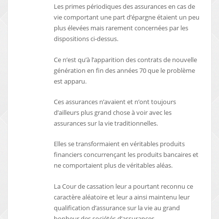
Les primes périodiques des assurances en cas de
vie comportant une part d’épargne étaient un peu
plus élevées mais rarement concernées par les
dispositions ci-dessus.
Ce n’est qu’à l’apparition des contrats de nouvelle
génération en fin des années 70 que le problème
est apparu.
Ces assurances n’avaient et n’ont toujours
d’ailleurs plus grand chose à voir avec les
assurances sur la vie traditionnelles.
Elles se transformaient en véritables produits
financiers concurrençant les produits bancaires et
ne comportaient plus de véritables aléas.
La Cour de cassation leur a pourtant reconnu ce
caractère aléatoire et leur a ainsi maintenu leur
qualification d’assurance sur la vie au grand
bonheur des sociétés d’assurances.