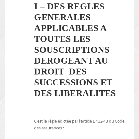
I – DES REGLES
GENERALES
APPLICABLES A
TOUTES LES
SOUSCRIPTIONS
DEROGEANT AU
DROIT DES
SUCCESSIONS ET
DES LIBERALITES
C’est la règle édictée par l’article L 132-13 du Code
des assurances :