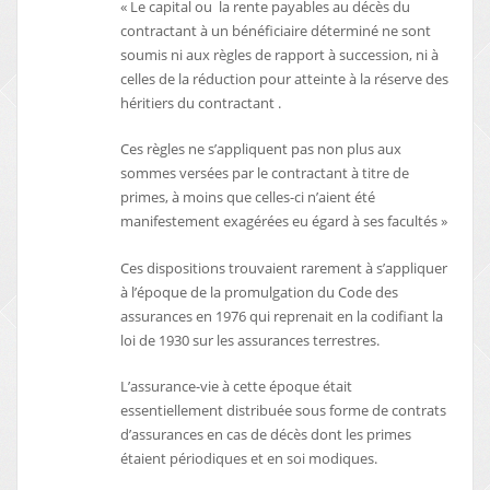
« Le capital ou la rente payables au décès du
contractant à un bénéficiaire déterminé ne sont
soumis ni aux règles de rapport à succession, ni à
celles de la réduction pour atteinte à la réserve des
héritiers du contractant .
Ces règles ne s’appliquent pas non plus aux
sommes versées par le contractant à titre de
primes, à moins que celles-ci n’aient été
manifestement exagérées eu égard à ses facultés »
Ces dispositions trouvaient rarement à s’appliquer
à l’époque de la promulgation du Code des
assurances en 1976 qui reprenait en la codifiant la
loi de 1930 sur les assurances terrestres.
L’assurance-vie à cette époque était
essentiellement distribuée sous forme de contrats
d’assurances en cas de décès dont les primes
étaient périodiques et en soi modiques.