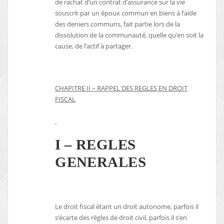
de rachat d’un contrat d’assurance sur la vie
souscrit par un époux commun en biens à l’aide
des deniers communs, fait partie lors de la
dissolution de la communauté, quelle qu’en soit la
cause, de l’actif à partager.
CHAPITRE II – RAPPEL DES REGLES EN DROIT
FISCAL
I – REGLES
GENERALES
Le droit fiscal étant un droit autonome, parfois il
s’écarte des règles de droit civil, parfois il s’en