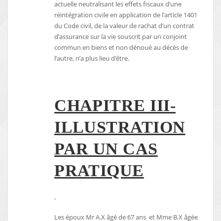
actuelle neutralisant les effets fiscaux d’une
réintégration civile en application de l’article 1401
du Code civil, de la valeur de rachat d’un contrat
d’assurance sur la vie souscrit par un conjoint
commun en biens et non dénoué au décès de
l’autre, n’a plus lieu d’être.
CHAPITRE III-
ILLUSTRATION
PAR UN CAS
PRATIQUE
Les époux Mr A.X âgé de 67 ans et Mme B.X âgée