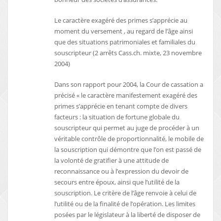
Le caractère exagéré des primes s’apprécie au
moment du versement , au regard de l’âge ainsi
que des situations patrimoniales et familiales du
souscripteur (2 arrêts Cass.ch. mixte, 23 novembre
2004)
Dans son rapport pour 2004, la Cour de cassation a
précisé « le caractère manifestement exagéré des
primes s’apprécie en tenant compte de divers
facteurs : la situation de fortune globale du
souscripteur qui permet au juge de procéder à un
véritable contrôle de proportionnalité, le mobile de
la souscription qui démontre que l’on est passé de
la volonté de gratifier à une attitude de
reconnaissance ou à l’expression du devoir de
secours entre époux, ainsi que l’utilité de la
souscription. Le critère de l’âge renvoie à celui de
l’utilité ou de la finalité de l’opération. Les limites
posées par le législateur à la liberté de disposer de