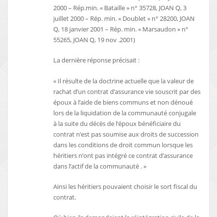
2000 – Rép.min. « Bataille » n° 35728, JOAN Q, 3
juillet 2000 – Rép. min. « Doublet » n° 28200, JOAN
Q, 18 janvier 2001 – Rép. min. « Marsaudon » n°
55265, JOAN Q, 19 nov .2001)
La dernière réponse précisait :
« Il résulte de la doctrine actuelle que la valeur de
rachat d’un contrat d’assurance vie souscrit par des
époux à l’aide de biens communs et non dénoué
lors de la liquidation de la communauté conjugale
à la suite du décès de l’époux bénéficiaire du
contrat n’est pas soumise aux droits de succession
dans les conditions de droit commun lorsque les
héritiers n’ont pas intégré ce contrat d’assurance
dans l’actif de la communauté . »
Ainsi les héritiers pouvaient choisir le sort fiscal du
contrat.