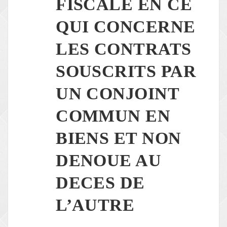
FISCALE EN CE
QUI CONCERNE
LES CONTRATS
SOUSCRITS PAR
UN CONJOINT
COMMUN EN
BIENS ET NON
DENOUE AU
DECES DE
L’AUTRE