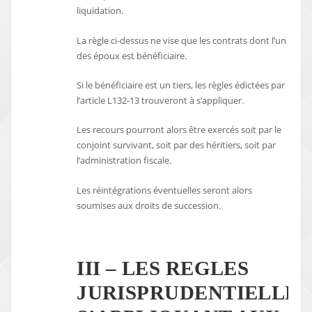
liquidation.
La règle ci-dessus ne vise que les contrats dont l’un
des époux est bénéficiaire.
Si le bénéficiaire est un tiers, les règles édictées par
l’article L132-13 trouveront à s’appliquer.
Les recours pourront alors être exercés soit par le
conjoint survivant, soit par des héritiers, soit par
l’administration fiscale.
Les réintégrations éventuelles seront alors
soumises aux droits de succession.
III – LES REGLES
JURISPRUDENTIELLES