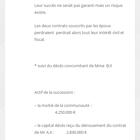
Leur succès ne serait pas garanti mais un risque
existe.
Les deux contrats souscrits par les époux
perdraient perdrait alors tout leur intérêt civil et
fiscal.
* suivi du décès concomitant de Mme B.X
Actif de la succession :
– la moitié de la communauté :
4.250.000 €
– le capital décès reçu du dénouement du contrat
de Mr A.X : 2.830.000 €