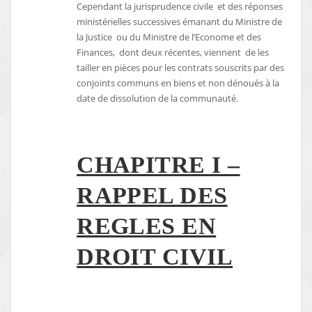
Cependant la jurisprudence civile et des réponses
ministérielles successives émanant du Ministre de
la Justice ou du Ministre de l’Econome et des
Finances, dont deux récentes, viennent de les
tailler en pièces pour les contrats souscrits par des
conjoints communs en biens et non dénoués à la
date de dissolution de la communauté.
CHAPITRE I –
RAPPEL DES
REGLES EN
DROIT CIVIL