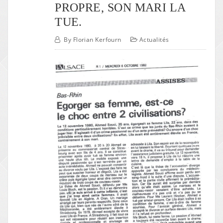
PROPRE, SON MARI LA
TUE.
By
Florian Kerfourn
Actualités