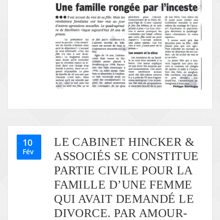
LE CABINET HINCKER &
10
Fév
ASSOCIÉS SE CONSTITUE
PARTIE CIVILE POUR LA
FAMILLE D’UNE FEMME
QUI AVAIT DEMANDÉ LE
DIVORCE. PAR AMOUR-