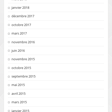
janvier 2018
décembre 2017
octobre 2017
mars 2017
novembre 2016
juin 2016
novembre 2015
octobre 2015
septembre 2015
mai 2015
avril 2015
mars 2015
janvier 2015