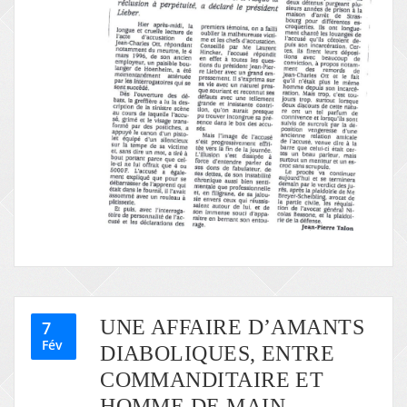
UNE AFFAIRE D’AMANTS
7
Fév
DIABOLIQUES, ENTRE
COMMANDITAIRE ET
HOMME DE MAIN.