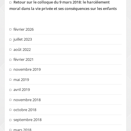
Retour sur le colloque du 9 mars 2018: le harcèlement
moral dans la vie privée et ses conséquences sur les enfants
février 2026
juillet 2023
août 2022
février 2021
novembre 2019
mai 2019
avril 2019
novembre 2018
octobre 2018
septembre 2018
mars 2018