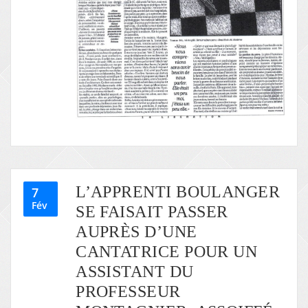
L’APPRENTI BOULANGER
7
Fév
SE FAISAIT PASSER
AUPRÈS D’UNE
CANTATRICE POUR UN
ASSISTANT DU
PROFESSEUR