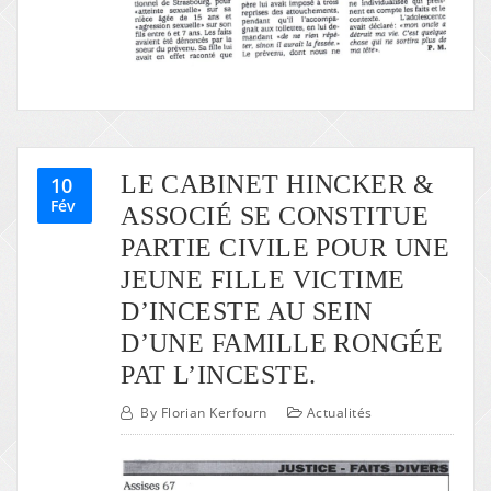
LE CABINET HINCKER &
10
Fév
ASSOCIÉ SE CONSTITUE
PARTIE CIVILE POUR UNE
JEUNE FILLE VICTIME
D’INCESTE AU SEIN
D’UNE FAMILLE RONGÉE
PAT L’INCESTE.
By
Florian Kerfourn
Actualités