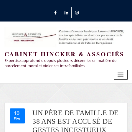
CABINET HINCKER & ASSOCIÉS
Expertise approfondie depuis plusieurs décennies en matière de
harcèlement moral et violences intrafamiliales
UN PÈRE DE FAMILLE DE
10
Fév
38 ANS EST ACCUSÉ DE
GESTES INCESTUEUX