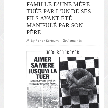
FAMILLE D’UNE MÈRE
TUÉE PAR L’UN DE SES
FILS AYANT ÉTÉ
MANIPULÉ PAR SON
PÈRE.
By
Florian Kerfourn
Actualités