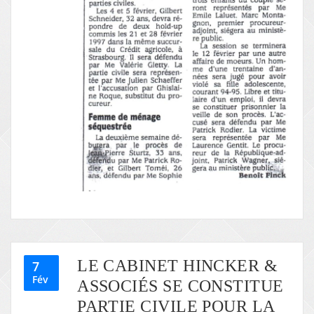
LE CABINET HINCKER &
7
Fév
ASSOCIÉS SE CONSTITUE
PARTIE CIVILE POUR LA