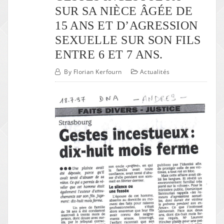
SUR SA NIÈCE ÂGÉE DE
15 ANS ET D’AGRESSION
SEXUELLE SUR SON FILS
ENTRE 6 ET 7 ANS.
By
Florian Kerfourn
Actualités