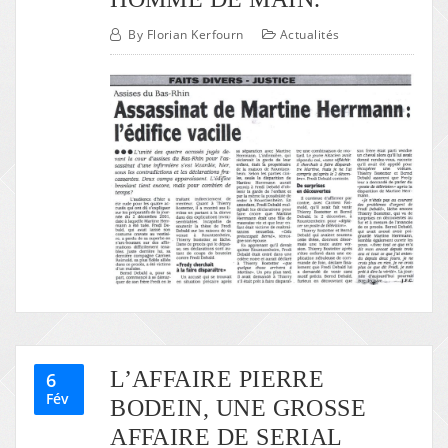
By
Florian Kerfourn
Actualités
L’AFFAIRE PIERRE
6
Fév
BODEIN, UNE GROSSE
AFFAIRE DE SERIAL