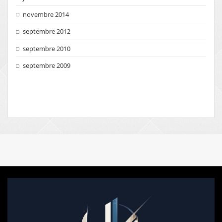
novembre 2014
septembre 2012
septembre 2010
septembre 2009