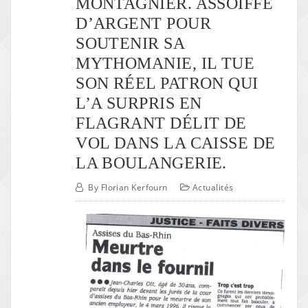
MONTAGNIER. ASSOIFFÉ
D’ARGENT POUR
SOUTENIR SA
MYTHOMANIE, IL TUE
SON RÉEL PATRON QUI
L’A SURPRIS EN
FLAGRANT DÉLIT DE
VOL DANS LA CAISSE DE
LA BOULANGERIE.
By
Florian Kerfourn
Actualités